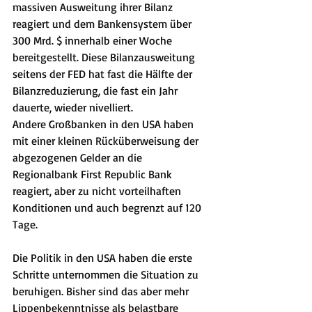
massiven Ausweitung ihrer Bilanz 
reagiert und dem Bankensystem über 
300 Mrd. $ innerhalb einer Woche 
bereitgestellt. Diese Bilanzausweitung 
seitens der FED hat fast die Hälfte der 
Bilanzreduzierung, die fast ein Jahr 
dauerte, wieder nivelliert.
Andere Großbanken in den USA haben 
mit einer kleinen Rücküberweisung der 
abgezogenen Gelder an die 
Regionalbank First Republic Bank 
reagiert, aber zu nicht vorteilhaften 
Konditionen und auch begrenzt auf 120 
Tage.
Die Politik in den USA haben die erste 
Schritte unternommen die Situation zu 
beruhigen. Bisher sind das aber mehr 
Lippenbekenntnisse als belastbare 