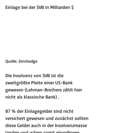
Einlage bei der SVB in Milliarden $
Quelle: Zerohedge
Die Insolvenz von SVB ist die 
zweitgrößte Pleite einer US-Bank 
gewesen (Lehman-Brothers zählt hier 
nicht als klassische Bank) .
87 % der Einlagegelder sind nicht 
versichert gewesen und zunächst sollten 
diese Gelder auch in der Insolvenzmasse 
landen und wären somit eingefroren 