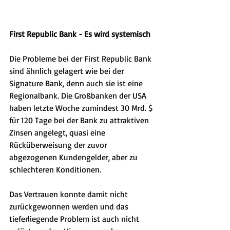
First Republic Bank - Es wird systemisch
Die Probleme bei der First Republic Bank 
sind ähnlich gelagert wie bei der 
Signature Bank, denn auch sie ist eine 
Regionalbank. Die Großbanken der USA 
haben letzte Woche zumindest 30 Mrd. $ 
für 120 Tage bei der Bank zu attraktiven 
Zinsen angelegt, quasi eine 
Rücküberweisung der zuvor 
abgezogenen Kundengelder, aber zu 
schlechteren Konditionen. 
Das Vertrauen konnte damit nicht 
zurückgewonnen werden und das 
tieferliegende Problem ist auch nicht 