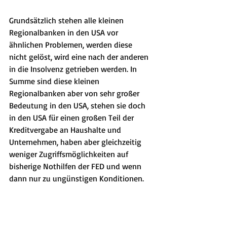
Grundsätzlich stehen alle kleinen 
Regionalbanken in den USA vor 
ähnlichen Problemen, werden diese 
nicht gelöst, wird eine nach der anderen 
in die Insolvenz getrieben werden. In 
Summe sind diese kleinen 
Regionalbanken aber von sehr großer 
Bedeutung in den USA, stehen sie doch 
in den USA für einen großen Teil der 
Kreditvergabe an Haushalte und 
Unternehmen, haben aber gleichzeitig 
weniger Zugriffsmöglichkeiten auf 
bisherige Nothilfen der FED und wenn 
dann nur zu ungünstigen Konditionen.