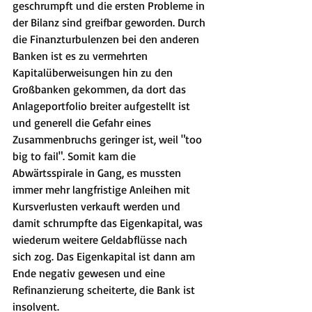
geschrumpft und die ersten Probleme in 
der Bilanz sind greifbar geworden. Durch 
die Finanzturbulenzen bei den anderen 
Banken ist es zu vermehrten 
Kapitalüberweisungen hin zu den 
Großbanken gekommen, da dort das 
Anlageportfolio breiter aufgestellt ist 
und generell die Gefahr eines 
Zusammenbruchs geringer ist, weil "too 
big to fail". Somit kam die 
Abwärtsspirale in Gang, es mussten 
immer mehr langfristige Anleihen mit 
Kursverlusten verkauft werden und 
damit schrumpfte das Eigenkapital, was 
wiederum weitere Geldabflüsse nach 
sich zog. Das Eigenkapital ist dann am 
Ende negativ gewesen und eine 
Refinanzierung scheiterte, die Bank ist 
insolvent.