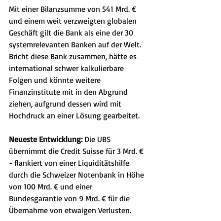
Mit einer Bilanzsumme von 541 Mrd. € 
und einem weit verzweigten globalen 
Geschäft gilt die Bank als eine der 30 
systemrelevanten Banken auf der Welt. 
Bricht diese Bank zusammen, hätte es 
international schwer kalkulierbare 
Folgen und könnte weitere 
Finanzinstitute mit in den Abgrund 
ziehen, aufgrund dessen wird mit 
Hochdruck an einer Lösung gearbeitet.
Neueste Entwicklung:
 Die UBS 
übernimmt die Credit Suisse für 3 Mrd. € 
- flankiert von einer Liquiditätshilfe 
durch die Schweizer Notenbank in Höhe 
von 100 Mrd. € und einer 
Bundesgarantie von 9 Mrd. € für die 
Übernahme von etwaigen Verlusten.