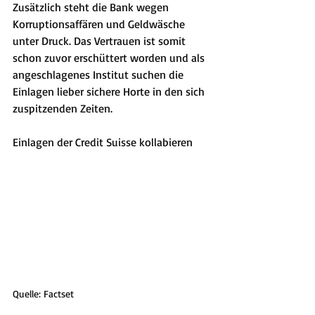
Zusätzlich steht die Bank wegen 
Korruptionsaffären und Geldwäsche 
unter Druck. Das Vertrauen ist somit 
schon zuvor erschüttert worden und als 
angeschlagenes Institut suchen die 
Einlagen lieber sichere Horte in den sich 
zuspitzenden Zeiten.
Einlagen der Credit Suisse kollabieren
Quelle: Factset