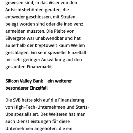
gewesen sind, in das Visier von den 
Aufsichtsbehörden geraten, die 
entweder geschlossen, mit Strafen 
belegt worden sind oder die Insolvenz 
anmelden mussten. Die Pleite von 
Silvergate war unabwendbar und hat 
außerhalb der Kryptowelt kaum Wellen 
geschlagen. Ein sehr spezieller Einzelfall 
mit sehr geringer Auswirkung auf den 
gesamten Finanzmarkt.
Silicon Valley Bank - ein weiterer 
besonderer Einzelfall
Die SVB hatte sich auf die Finanzierung 
von High-Tech-Unternehmen und Starts-
Ups spezialisiert. Des Weiteren hat man 
auch Dienstleistungen für diese 
Unternehmen angeboten, die ein 