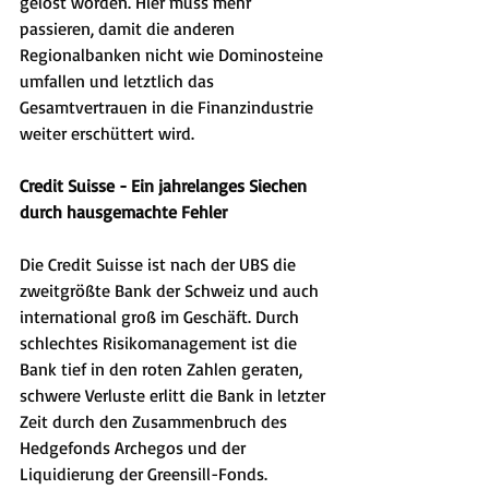
gelöst worden. Hier muss mehr 
passieren, damit die anderen 
Regionalbanken nicht wie Dominosteine 
umfallen und letztlich das 
Gesamtvertrauen in die Finanzindustrie 
weiter erschüttert wird.
Credit Suisse - Ein jahrelanges Siechen 
durch hausgemachte Fehler
Die Credit Suisse ist nach der UBS die 
zweitgrößte Bank der Schweiz und auch 
international groß im Geschäft. Durch 
schlechtes Risikomanagement ist die 
Bank tief in den roten Zahlen geraten, 
schwere Verluste erlitt die Bank in letzter 
Zeit durch den Zusammenbruch des 
Hedgefonds Archegos und der 
Liquidierung der Greensill-Fonds. 