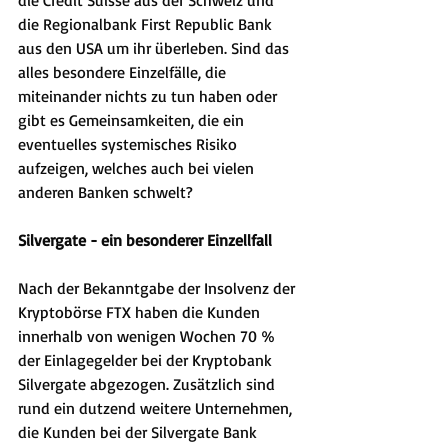
die Credit Suisse aus der Schweiz und 
die Regionalbank First Republic Bank 
aus den USA um ihr überleben. Sind das 
alles besondere Einzelfälle, die 
miteinander nichts zu tun haben oder 
gibt es Gemeinsamkeiten, die ein 
eventuelles systemisches Risiko 
aufzeigen, welches auch bei vielen 
anderen Banken schwelt?
Silvergate - ein besonderer Einzellfall
Nach der Bekanntgabe der Insolvenz der 
Kryptobörse FTX haben die Kunden 
innerhalb von wenigen Wochen 70 % 
der Einlagegelder bei der Kryptobank 
Silvergate abgezogen. Zusätzlich sind 
rund ein dutzend weitere Unternehmen, 
die Kunden bei der Silvergate Bank 