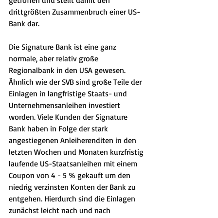
drittgrößten Zusammenbruch einer US-
Bank dar.
Die Signature Bank ist eine ganz 
normale, aber relativ große 
Regionalbank in den USA gewesen.
Ähnlich wie der SVB sind große Teile der 
Einlagen in langfristige Staats- und 
Unternehmensanleihen investiert 
worden. Viele Kunden der Signature 
Bank haben in Folge der stark 
angestiegenen Anleiherenditen in den 
letzten Wochen und Monaten kurzfristig 
laufende US-Staatsanleihen mit einem 
Coupon von 4 - 5 % gekauft um den 
niedrig verzinsten Konten der Bank zu 
entgehen. Hierdurch sind die Einlagen 
zunächst leicht nach und nach 