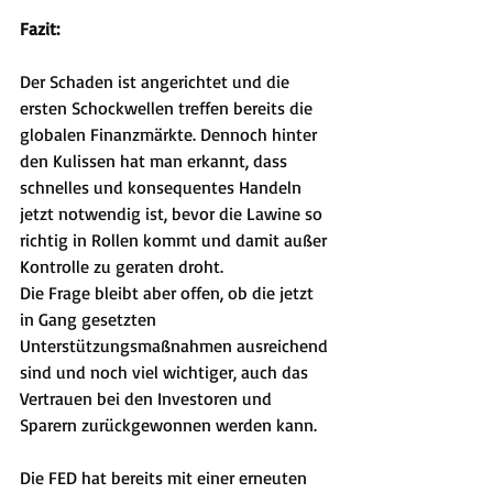
Fazit:
Der Schaden ist angerichtet und die 
ersten Schockwellen treffen bereits die 
globalen Finanzmärkte. Dennoch hinter 
den Kulissen hat man erkannt, dass 
schnelles und konsequentes Handeln 
jetzt notwendig ist, bevor die Lawine so 
richtig in Rollen kommt und damit außer 
Kontrolle zu geraten droht.
Die Frage bleibt aber offen, ob die jetzt 
in Gang gesetzten 
Unterstützungsmaßnahmen ausreichend 
sind und noch viel wichtiger, auch das 
Vertrauen bei den Investoren und 
Sparern zurückgewonnen werden kann.
Die FED hat bereits mit einer erneuten 