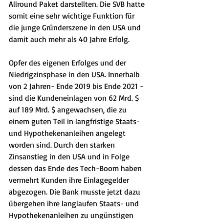
Allround Paket darstellten. Die SVB hatte 
somit eine sehr wichtige Funktion für 
die junge Gründerszene in den USA und 
damit auch mehr als 40 Jahre Erfolg.
Opfer des eigenen Erfolges und der 
Niedrigzinsphase in den USA. Innerhalb 
von 2 Jahren- Ende 2019 bis Ende 2021 - 
sind die Kundeneinlagen von 62 Mrd. $ 
auf 189 Mrd. $ angewachsen, die zu 
einem guten Teil in langfristige Staats- 
und Hypothekenanleihen angelegt 
worden sind. Durch den starken 
Zinsanstieg in den USA und in Folge 
dessen das Ende des Tech-Boom haben 
vermehrt Kunden ihre Einlagegelder 
abgezogen. Die Bank musste jetzt dazu 
übergehen ihre langlaufen Staats- und 
Hypothekenanleihen zu ungünstigen 