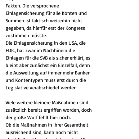
Fakten. Die versprochene 
Einlagensicherung für alle Konten und 
Summen ist faktisch weiterhin nicht 
gegeben, da hierfür erst der Kongress 
zustimmen müsste.
Die Einlagensicherung in den USA, die 
FDIC, hat zwar im Nachhinein die 
Einlagen für die SVB als sicher erklärt, es 
bleibt aber zunächst ein Einzelfall, denn 
die Ausweitung auf immer mehr Banken 
und Kontentypen muss erst durch die 
Legislative verabschiedet werden.
Viele weitere kleinere Maßnahmen sind 
zusätzlich bereits ergriffen worden, doch 
der große Wurf fehlt hier noch.
Ob die Maßnahmen in ihrer Gesamtheit 
ausreichend sind, kann noch nicht 