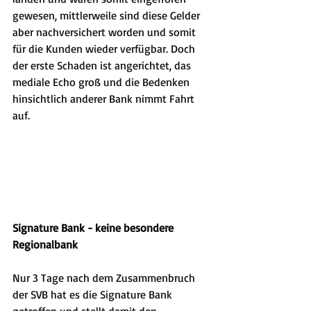
gewesen, mittlerweile sind diese Gelder 
aber nachversichert worden und somit 
für die Kunden wieder verfügbar. Doch 
der erste Schaden ist angerichtet, das 
mediale Echo groß und die Bedenken 
hinsichtlich anderer Bank nimmt Fahrt 
auf.
Signature Bank - keine besondere 
Regionalbank
Nur 3 Tage nach dem Zusammenbruch 
der SVB hat es die Signature Bank 
getroffen und stellt damit den 