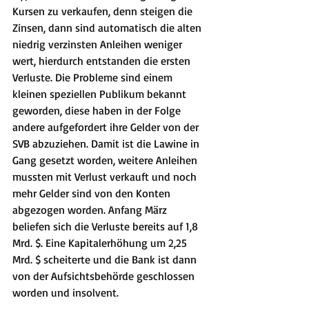
Kursen zu verkaufen, denn steigen die 
Zinsen, dann sind automatisch die alten 
niedrig verzinsten Anleihen weniger 
wert, hierdurch entstanden die ersten 
Verluste. Die Probleme sind einem 
kleinen speziellen Publikum bekannt 
geworden, diese haben in der Folge 
andere aufgefordert ihre Gelder von der 
SVB abzuziehen. Damit ist die Lawine in 
Gang gesetzt worden, weitere Anleihen 
mussten mit Verlust verkauft und noch 
mehr Gelder sind von den Konten 
abgezogen worden. Anfang März 
beliefen sich die Verluste bereits auf 1,8 
Mrd. $. Eine Kapitalerhöhung um 2,25 
Mrd. $ scheiterte und die Bank ist dann 
von der Aufsichtsbehörde geschlossen 
worden und insolvent. 